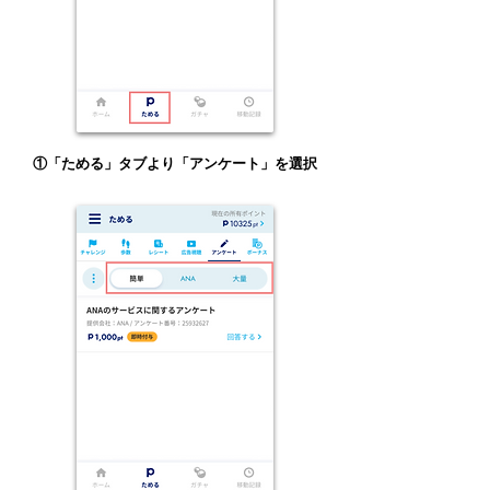
①「ためる」タブより「アンケート」を選択