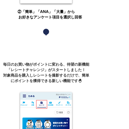
②「簡単」「ANA」「大量」から
お好きなアンケート項目を選択し回答
​新機能！レシートチャレンジがスター
トしました！
毎日のお買い物がポイントに変わる、待望の新機能
「レシートチャレンジ」がスタートしました！
対象商品を購入しレシートを撮影するだけで、簡単
にポイントを獲得できる新しい機能です🐣