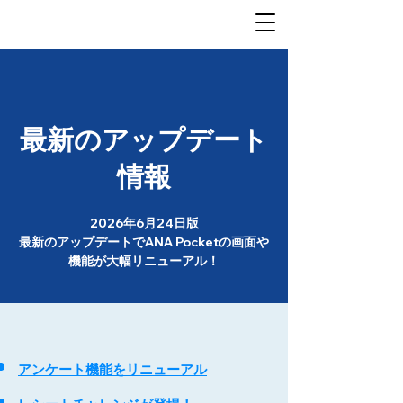
最新のアップデート
情報
2026年6月24日版
最新のアップデートでANA Pocketの画面や
機能が大幅リニューアル！
アンケート機能をリニューアル