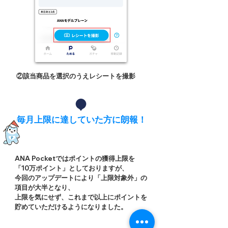
②該当商品を選択のうえレシートを撮影
毎月上限に達していた方に朗報！
​ポイント上限を緩和しました！
ANA Pocketではポイントの獲得上限を
「10万ポイント」としておりますが、
今回のアップデートにより「上限対象外」の
項目が大半となり、
上限を気にせず、これまで以上にポイントを
貯めていただけるようになりました。