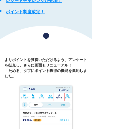
レシートチャレンジが登場！
ポイント制度改定！
​アンケートを拡充しました！
よりポイントを獲得いただけるよう、アンケート
を拡充し、さらに画面もリニューアル！​
​「ためる」タブにポイント獲得の機能を集約しま
した。