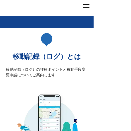
移動記録（ログ）とは
移動記録（ログ）の獲得ポイントと移動手段変
更申請についてご案内します