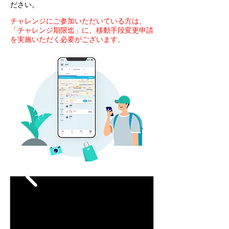
ださい。
チャレンジにご参加いただいている方は、
「チャレンジ期限迄」に、移動手段変更申請
を実施いただく必要がございます。