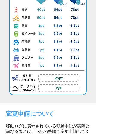
変更申請について
移動ログに表示されてい
る移動手段が実際と
異なる場合は、
下記の手順で変更申請してく