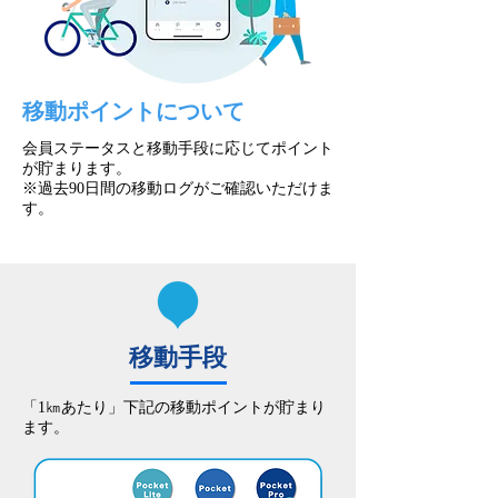
移動ポイントについて
会員ステータスと移動手段に応じてポイント
が貯まります。
※過去90日間の移動ログがご確認いただけま
す。
移動手段
​「1㎞あたり」下記の移動ポイントが貯まり
ます。